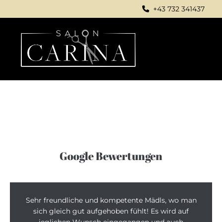
+43 732 341437

Google Bewertungen
Sehr freundliche und kompetente Mädls, wo man
sich gleich gut aufgehoben fühlt! Es wird auf